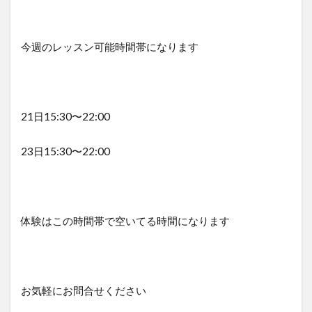
今週のレッスン可能時間帯になります
21日15:30〜22:00
23日15:30〜22:00
体験はこの時間帯で空いてる時間になります
お気軽にお問合せください