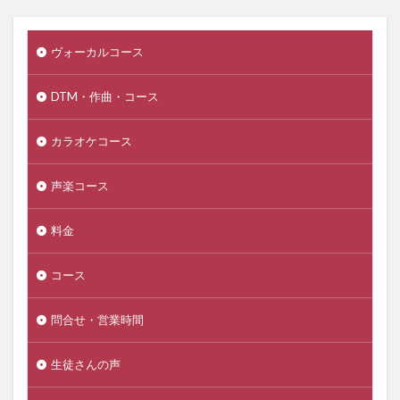
ヴォーカルコース
DTM・作曲・コース
カラオケコース
声楽コース
料金
コース
問合せ・営業時間
生徒さんの声