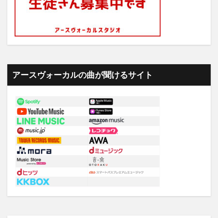
アースヴォーカルの曲が聞けるサイト