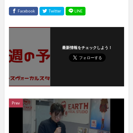
最新情報をチェックしよう！
Prev