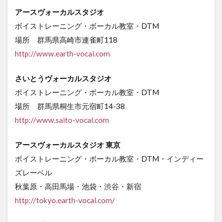
アースヴォーカルスタジオ
ボイストレーニング・ボーカル教室・DTM
場所 群馬県高崎市連雀町118
http://www.earth-vocal.com
さいとうヴォーカルスタジオ
ボイストレーニング・ボーカル教室・DTM
場所 群馬県桐生市元宿町14-38
http://www.saito-vocal.com
アースヴォーカルスタジオ 東京
ボイストレーニング・ボーカル教室・DTM・インディー
ズレーベル
秋葉原・高田馬場・池袋・渋谷・新宿
http://tokyo.earth-vocal.com/