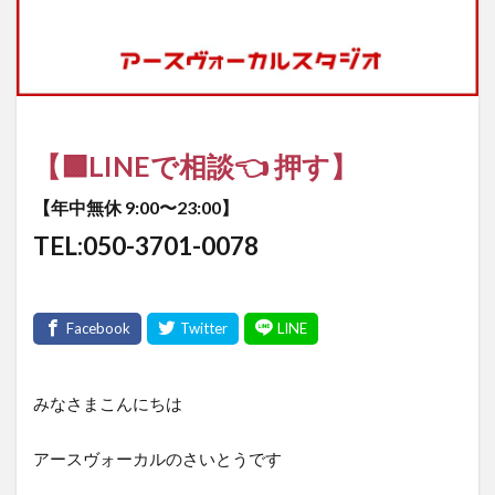
【🟩LINEで相談👈 押す】
【年中無休 9:00〜23:00】
TEL:050-3701-0078
みなさまこんにちは
アースヴォーカルのさいとうです