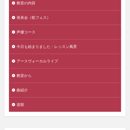
教室の内容
発表会（歌フェス）
声優コース
今日も始まりました・レッスン風景
アースヴォーカルライブ
教室から
曲紹介
道順