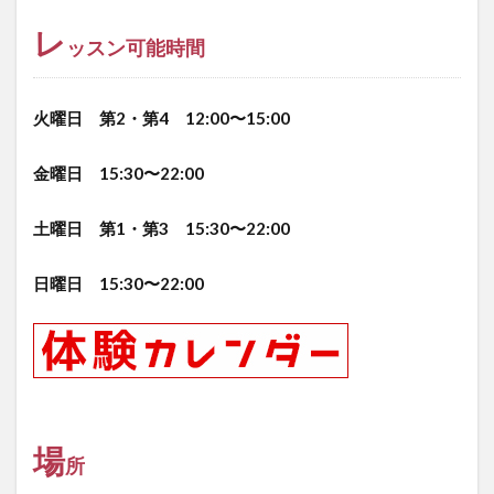
レ
ッスン可能時間
火曜日 第2・第4 12:00〜15:00
金曜日 15:30〜22:00
土曜日 第1・第3 15:30〜22:00
日曜日 15:30〜22:00
場
所