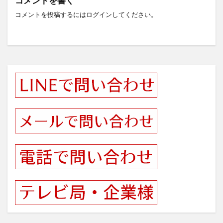
コメントを書く
コメントを投稿するには
ログイン
してください。