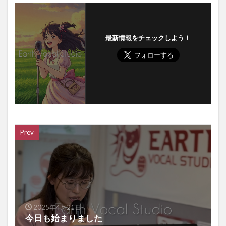
最新情報をチェックしよう！
Prev
2025年4月21日
今日も始まりました