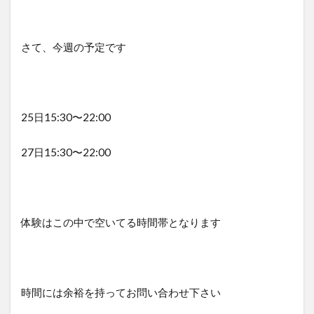
さて、今週の予定です
25日15:30〜22:00
27日15:30〜22:00
体験はこの中で空いてる時間帯となります
時間には余裕を持ってお問い合わせ下さい