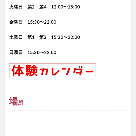
火曜日 第2・第4 12:00〜15:00
金曜日 15:30〜22:00
土曜日 第1・第3 15:30〜22:00
日曜日 15:30〜22:00
場
所