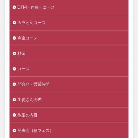
DTM・作曲・コース
カラオケコース
声楽コース
料金
コース
問合せ・営業時間
生徒さんの声
教室の内容
発表会（歌フェス）