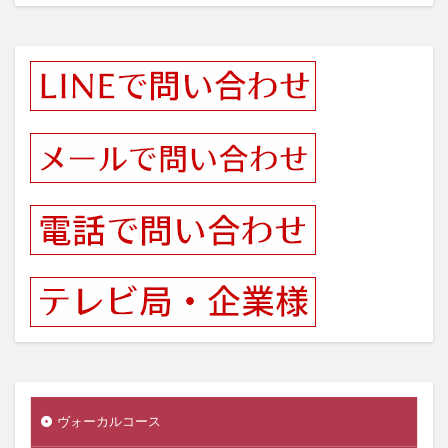
ヴォーカルコース