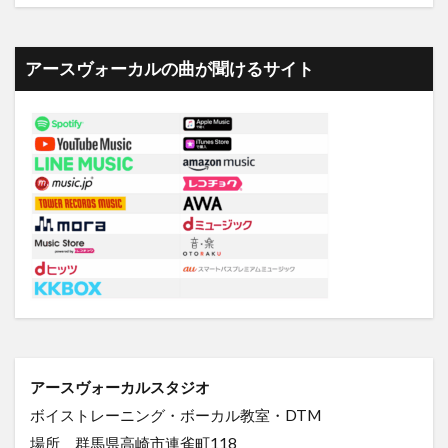
アースヴォーカルの曲が聞けるサイト
アースヴォーカルスタジオ
ボイストレーニング・ボーカル教室・DTM
場所 群馬県高崎市連雀町118