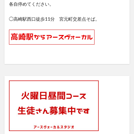
各自停めてください。
◯高崎駅西口徒歩11分 宮元町交差点そば。