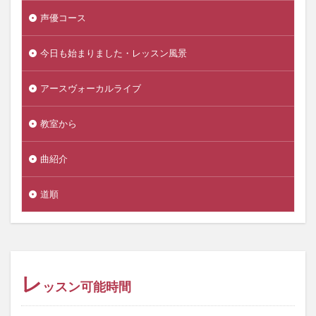
声優コース
今日も始まりました・レッスン風景
アースヴォーカルライブ
教室から
曲紹介
道順
レ
ッスン可能時間