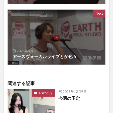
Next
2025年4月23日
アースヴォーカルライブとか色々
関連する記事
2025年12月9日
今週の予定
今週の予定