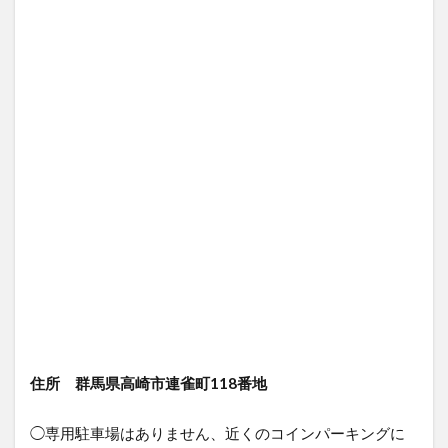
住所 群馬県高崎市連雀町118番地
◯専用駐車場はありません、近くのコインパーキングに