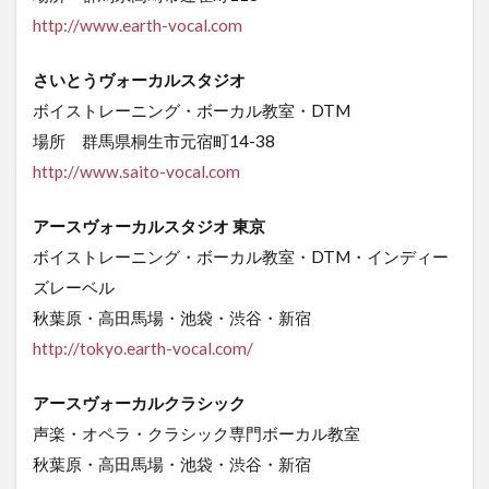
http://www.earth-vocal.com
さいとうヴォーカルスタジオ
ボイストレーニング・ボーカル教室・DTM
場所 群馬県桐生市元宿町14-38
http://www.saito-vocal.com
アースヴォーカルスタジオ 東京
ボイストレーニング・ボーカル教室・DTM・インディー
ズレーベル
秋葉原・高田馬場・池袋・渋谷・新宿
http://tokyo.earth-vocal.com/
アースヴォーカルクラシック
声楽・オペラ・クラシック専門ボーカル教室
秋葉原・高田馬場・池袋・渋谷・新宿