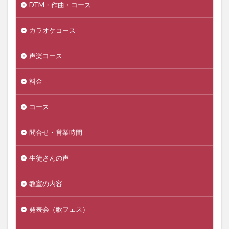
DTM・作曲・コース
カラオケコース
声楽コース
料金
コース
問合せ・営業時間
生徒さんの声
教室の内容
発表会（歌フェス）