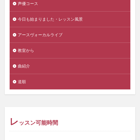
声優コース
今日も始まりました・レッスン風景
アースヴォーカルライブ
教室から
曲紹介
道順
レ
ッスン可能時間