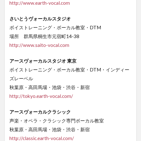
http://www.earth-vocal.com
さいとうヴォーカルスタジオ
ボイストレーニング・ボーカル教室・DTM
場所 群馬県桐生市元宿町14-38
http://www.saito-vocal.com
アースヴォーカルスタジオ 東京
ボイストレーニング・ボーカル教室・DTM・インディー
ズレーベル
秋葉原・高田馬場・池袋・渋谷・新宿
http://tokyo.earth-vocal.com/
アースヴォーカルクラシック
声楽・オペラ・クラシック専門ボーカル教室
秋葉原・高田馬場・池袋・渋谷・新宿
http://classic.earth-vocal.com/