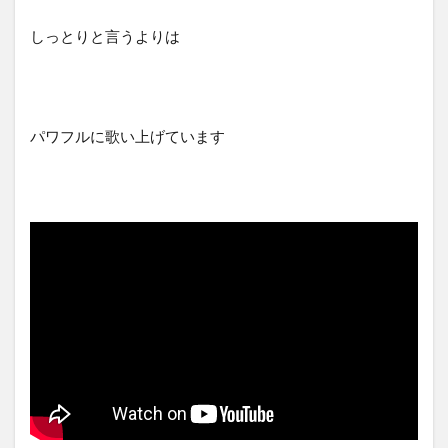
しっとりと言うよりは
パワフルに歌い上げています