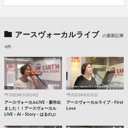
アースヴォーカルライブ
の最新記事
4件
2023年10月24日
2023年8月31日
アースヴォーカルLIVE・新作出
アースヴォーカルライブ – First
ました！！アースヴォーカル
Love
LIVE – AI – Story – はるのぶ