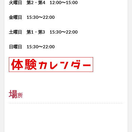
火曜日 第2・第4 12:00〜15:00
金曜日 15:30〜22:00
土曜日 第1・第3 15:30〜22:00
日曜日 15:30〜22:00
場
所