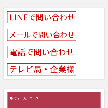
ヴォーカルコース