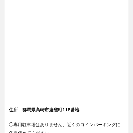
住所 群馬県高崎市連雀町118番地
◯専用駐車場はありません、近くのコインパーキングに
各自停めてください。