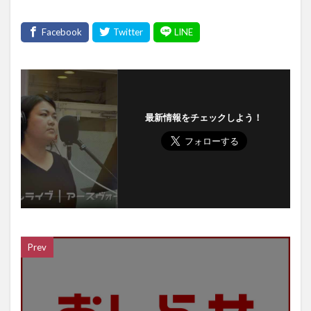
最新情報をチェックしよう！
Prev