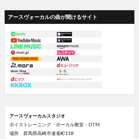
アースヴォーカルの曲が聞けるサイト
アースヴォーカルスタジオ
ボイストレーニング・ボーカル教室・DTM
場所 群馬県高崎市連雀町118