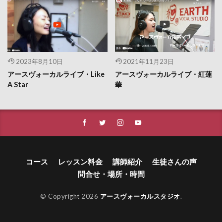
2023年8月10日
2021年11月23日
アースヴォーカルライブ・Like
アースヴォーカルライブ・紅蓮
A Star
華
コース
レッスン料金
講師紹介
生徒さんの声
問合せ・場所・時間
© Copyright 2026
アースヴォーカルスタジオ
.