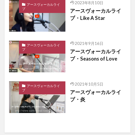
2023年8月10日
アースヴォーカルライ
ブ
アースヴォーカルライ
ブ・Like A Star
2021年9月16日
アースヴォーカルライ
ブ
アースヴォーカルライ
ブ・Seasons of Love
2021年10月5日
アースヴォーカルライ
ブ
アースヴォーカルライ
ブ・炎